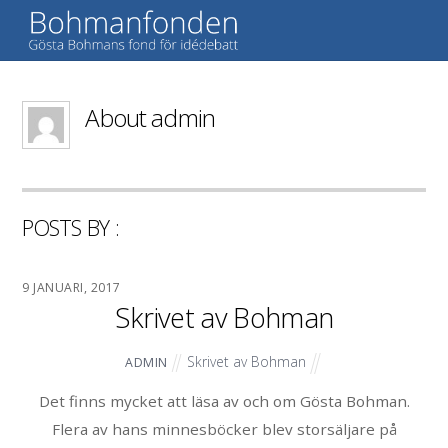
About
admin
POSTS BY :
9 JANUARI, 2017
Skrivet av Bohman
Skrivet av Bohman
ADMIN
Det finns mycket att läsa av och om Gösta Bohman.
Flera av hans minnesböcker blev storsäljare på