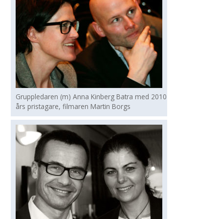
Gruppledaren (m) Anna Kinberg Batra med 2010
års pristagare, filmaren Martin Borgs