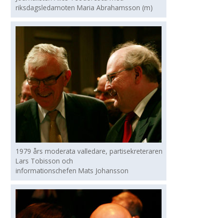
riksdagsledamoten Maria Abrahamsson (m)
1979 års moderata valledare, partisekreteraren
Lars Tobisson och
informationschefen Mats Johansson