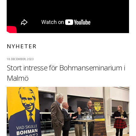
NYHETER
18 DECEMBER, 2023
Stort intresse för Bohmanseminarium i
Malmö