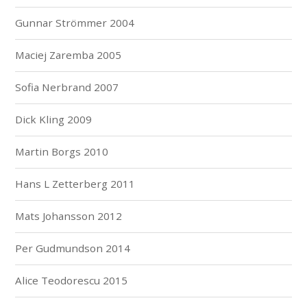
Gunnar Strömmer 2004
Maciej Zaremba 2005
Sofia Nerbrand 2007
Dick Kling 2009
Martin Borgs 2010
Hans L Zetterberg 2011
Mats Johansson 2012
Per Gudmundson 2014
Alice Teodorescu 2015