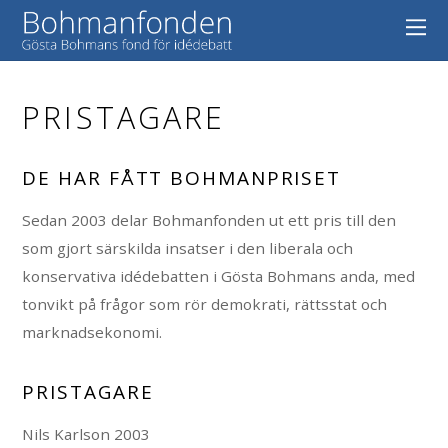
PRISTAGARE
DE HAR FÅTT BOHMANPRISET
Sedan 2003 delar Bohmanfonden ut ett pris till den
som gjort särskilda insatser i den liberala och
konservativa idédebatten i Gösta Bohmans anda, med
tonvikt på frågor som rör demokrati, rättsstat och
marknadsekonomi.
PRISTAGARE
Nils Karlson 2003