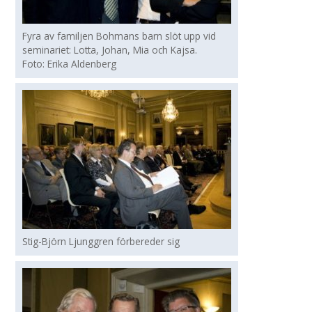
Fyra av familjen Bohmans barn slöt upp vid
seminariet: Lotta, Johan, Mia och Kajsa.
Foto: Erika Aldenberg
Stig-Björn Ljunggren förbereder sig